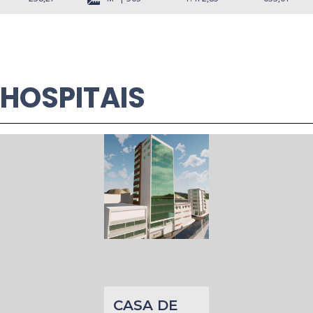
HOSPITAIS
CASA DE