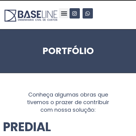
PORTFÓLIO
Conheça algumas obras que
tivemos o prazer de contribuir
com nossa solução:
PREDIAL